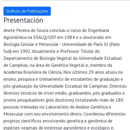
Presentación
Anete Pereira de Souza concluiu o curso de Engenharia
Agronômica na ESALQ/USP em 1984 e o doutorado em
Biologia Celular e Molecular - Universidade de Paris XI (Paris
Sud) em 1992. Atualmente é Professor Titular do
Departamento de Biologia Vegetal da Universidade Estadual
de Campinas, na área de Genética Vegetal e, membro da
Academia Brasileira de Ciência. Nos últimos 29 anos atuou no
ensino, pesquisa e treinamento de estudantes de graduação e
pós-graduação da Universidade Estadual de Campinas. Orientou
diversos técnicos de nível médio, graduandos, pós graduados e
jovens pesquisadores (pós doutores) totalizando mais de 180
pessoas treinadas no Laboratório de Análise Genética e
Molecular com seu envolvimento direto. Coordenou diferentes
projetos científicos envolvendo genética e genômica de
espécies vegetais de interesse agronômico e ecológico e,