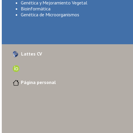
Genética y Mejoramiento Vegetal
Bioinformática
Genética de Microorganismos
Lattes CV
Página personal