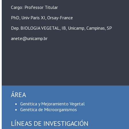
Cargo: Professor Titular
PhD, Univ Paris XI, Orsay-France
Dep. BIOLOGIA VEGETAL, IB, Unicamp, Campinas, SP
anete@unicamp.br
ÁREA
Genética y Mejoramiento Vegetal
Genética de Microorganismos
LÍNEAS DE INVESTIGACIÓN