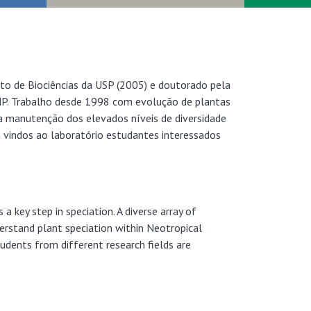
to de Biociências da USP (2005) e doutorado pela
P. Trabalho desde 1998 com evolução de plantas
a manutenção dos elevados níveis de diversidade
m vindos ao laboratório estudantes interessados
 key step in speciation. A diverse array of
derstand plant speciation within Neotropical
udents from different research fields are