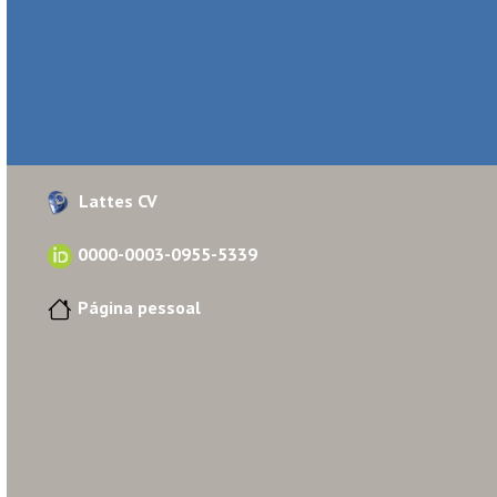
Lattes CV
0000-0003-0955-5339
Página pessoal