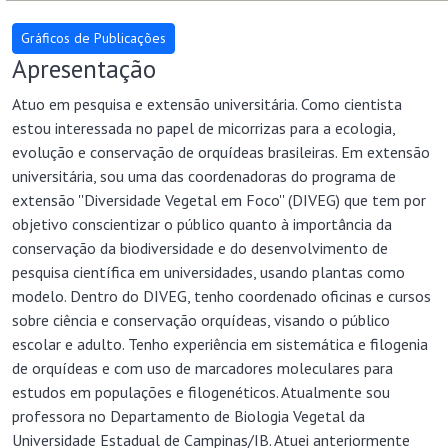
Apresentação
Atuo em pesquisa e extensão universitária. Como cientista
estou interessada no papel de micorrizas para a ecologia,
evolução e conservação de orquídeas brasileiras. Em extensão
universitária, sou uma das coordenadoras do programa de
extensão ''Diversidade Vegetal em Foco'' (DIVEG) que tem por
objetivo conscientizar o público quanto à importância da
conservação da biodiversidade e do desenvolvimento de
pesquisa científica em universidades, usando plantas como
modelo. Dentro do DIVEG, tenho coordenado oficinas e cursos
sobre ciência e conservação orquídeas, visando o público
escolar e adulto. Tenho experiência em sistemática e filogenia
de orquídeas e com uso de marcadores moleculares para
estudos em populações e filogenéticos. Atualmente sou
professora no Departamento de Biologia Vegetal da
Universidade Estadual de Campinas/IB. Atuei anteriormente