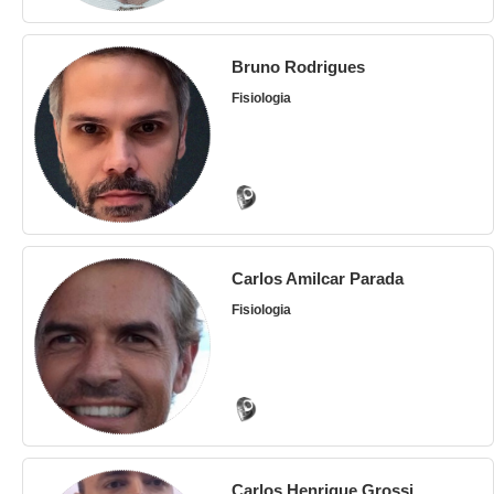
Bruno Rodrigues
Fisiologia
Carlos Amilcar Parada
Fisiologia
Carlos Henrique Grossi