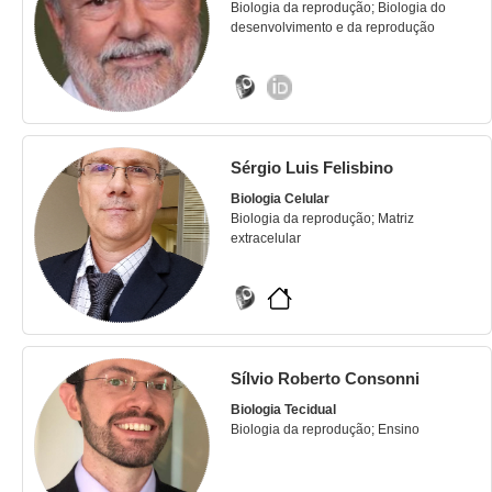
Biologia da reprodução; Biologia do
desenvolvimento e da reprodução
Sérgio Luis Felisbino
Biologia Celular
Biologia da reprodução; Matriz
extracelular
Sílvio Roberto Consonni
Biologia Tecidual
Biologia da reprodução; Ensino