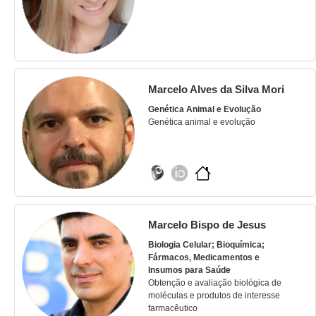
Marcelo Alves da Silva Mori
Genética Animal e Evolução
Genética animal e evolução
Marcelo Bispo de Jesus
Biologia Celular; Bioquímica;
Fármacos, Medicamentos e
Insumos para Saúde
Obtenção e avaliação biológica de
moléculas e produtos de interesse
farmacêutico