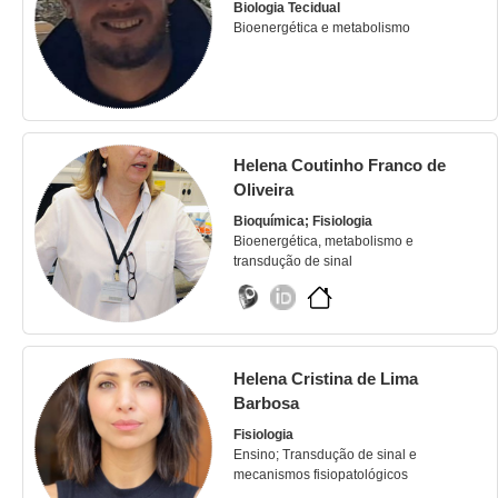
Biologia Tecidual
Bioenergética e metabolismo
Helena Coutinho Franco de
Oliveira
Bioquímica; Fisiologia
Bioenergética, metabolismo e
transdução de sinal
Helena Cristina de Lima
Barbosa
Fisiologia
Ensino; Transdução de sinal e
mecanismos fisiopatológicos