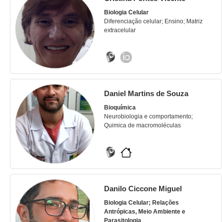
Biologia Celular
Diferenciação celular; Ensino; Matriz
extracelular
Daniel Martins de Souza
Bioquímica
Neurobiologia e comportamento;
Quimica de macromoléculas
Danilo Ciccone Miguel
Biologia Celular; Relações
Antrópicas, Meio Ambiente e
Parasitologia