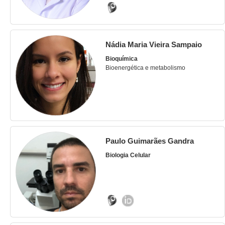
Nádia Maria Vieira Sampaio
Bioquímica
Bioenergética e metabolismo
Paulo Guimarães Gandra
Biologia Celular