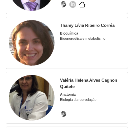
Thamy Lívia Ribeiro Corrêa
Bioquímica
Bioenergética e metabolismo
Valéria Helena Alves Cagnon
Quitete
Anatomia
Biologia da reprodução