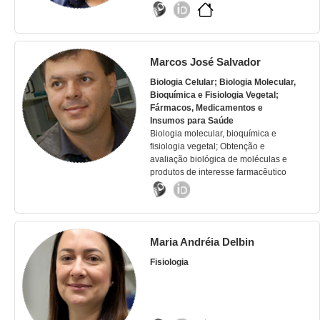
Marcos José Salvador
Biologia Celular; Biologia Molecular,
Bioquímica e Fisiologia Vegetal;
Fármacos, Medicamentos e
Insumos para Saúde
Biologia molecular, bioquímica e
fisiologia vegetal; Obtenção e
avaliação biológica de moléculas e
produtos de interesse farmacêutico
Maria Andréia Delbin
Fisiologia