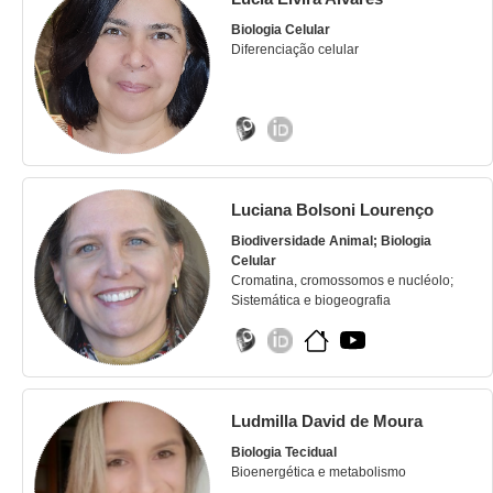
Biologia Celular
Diferenciação celular
Luciana Bolsoni Lourenço
Biodiversidade Animal; Biologia
Celular
Cromatina, cromossomos e nucléolo;
Sistemática e biogeografia
Ludmilla David de Moura
Biologia Tecidual
Bioenergética e metabolismo