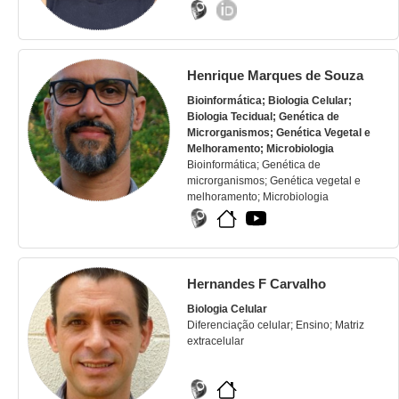
Henrique Marques de Souza
Bioinformática; Biologia Celular;
Biologia Tecidual; Genética de
Microrganismos; Genética Vegetal e
Melhoramento; Microbiologia
Bioinformática; Genética de
microrganismos; Genética vegetal e
melhoramento; Microbiologia
Hernandes F Carvalho
Biologia Celular
Diferenciação celular; Ensino; Matriz
extracelular