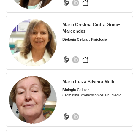
Maria Cristina Cintra Gomes
Marcondes
Biologia Celular; Fisiologia
Maria Luiza Silveira Mello
Biologia Celular
Cromatina, cromossomos e nucléolo