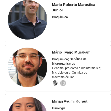
Mario Roberto Marostica
Junior
Bioquímica
Mário Tyago Murakami
Bioquímica; Genética de
Microrganismos
Genoma, proteoma e bioinformática;
Microbiologia; Quimica de
macromoléculas
Mirian Ayumi Kurauti
Fisiologia