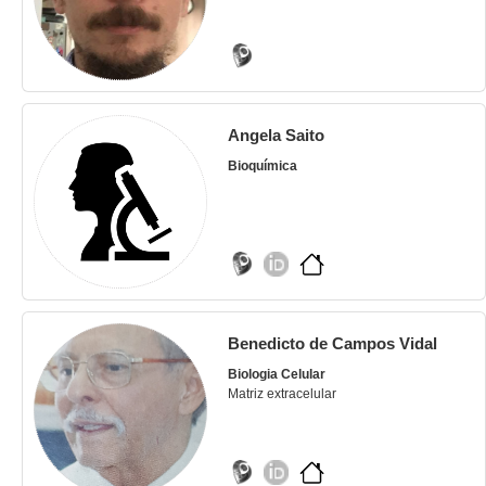
Angela Saito
Bioquímica
Benedicto de Campos Vidal
Biologia Celular
Matriz extracelular