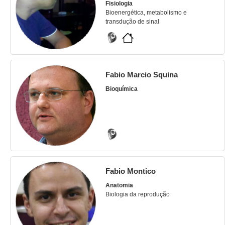
Fisiologia
Bioenergética, metabolismo e
transdução de sinal
Fabio Marcio Squina
Bioquímica
Fabio Montico
Anatomia
Biologia da reprodução