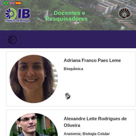
Docentes e
Pesquisadores
Adriana Franco Paes Leme
Bioquímica
Alexandre Leite Rodrigues de
Oliveira
Anatomia; Biologia Celular