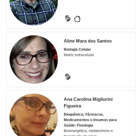
Aline Mara dos Santos
Biologia Celular
Matriz extracelular
Ana Carolina Migliorini
Figueira
Bioquímica; Fármacos,
Medicamentos e Insumos para
Saúde; Fisiologia
Bioenergética, metabolismo e