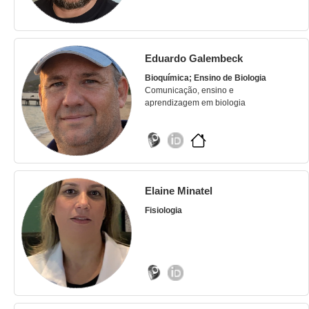
Eduardo Galembeck
Bioquímica; Ensino de Biologia
Comunicação, ensino e
aprendizagem em biologia
Elaine Minatel
Fisiologia