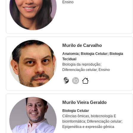
Ensino
Murilo de Carvalho
Anatomia; Biologia Celular; Biologia
Tecidual
Biologia da reprodução;
Diferenciação celular; Ensino
Murilo Vieira Geraldo
Biologia Celular
Ciências ômicas, biotecnologia E
bioinformática; Diferenciação celular;
Epigenética e expressão gênica