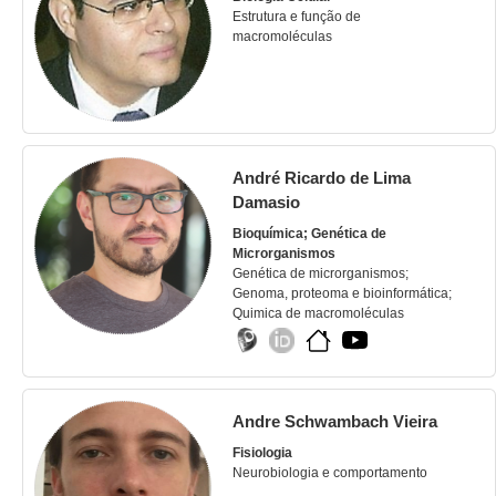
Estrutura e função de
macromoléculas
André Ricardo de Lima
Damasio
Bioquímica; Genética de
Microrganismos
Genética de microrganismos;
Genoma, proteoma e bioinformática;
Quimica de macromoléculas
Andre Schwambach Vieira
Fisiologia
Neurobiologia e comportamento