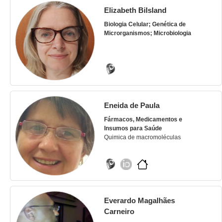
Elizabeth Bilsland
Biologia Celular; Genética de
Microrganismos; Microbiologia
Eneida de Paula
Fármacos, Medicamentos e
Insumos para Saúde
Quimica de macromoléculas
Everardo Magalhães
Carneiro