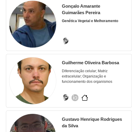
Gonçalo Amarante
Guimarães Pereira
Genética Vegetal e Melhoramento
Guilherme Oliveira Barbosa
Diferenciação celular; Matriz
extracelular; Organização e
funcionamento dos organismos
Gustavo Henrique Rodrigues
da Silva