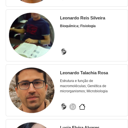
Leonardo Reis Silveira
Bioquímica; Fisiologia
Leonardo Talachia Rosa
Estrutura e função de
macromoléculas; Genética de
microrganismos; Microbiologia
Lucia Elvira Alvares