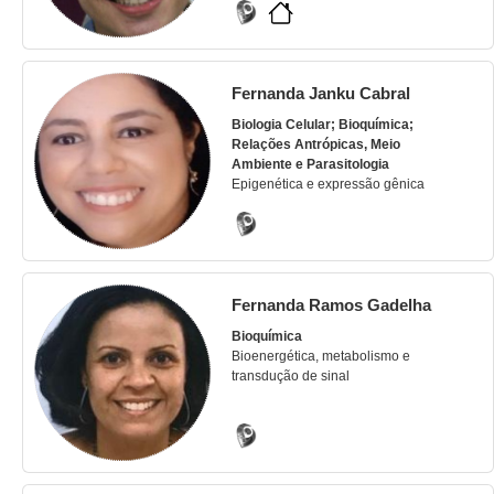
Fernanda Janku Cabral
Biologia Celular; Bioquímica;
Relações Antrópicas, Meio
Ambiente e Parasitologia
Epigenética e expressão gênica
Fernanda Ramos Gadelha
Bioquímica
Bioenergética, metabolismo e
transdução de sinal