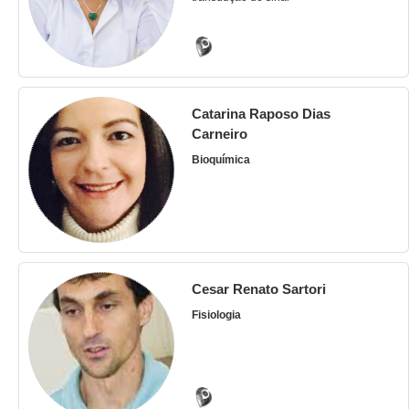
Catarina Raposo Dias
Carneiro
Bioquímica
Cesar Renato Sartori
Fisiologia