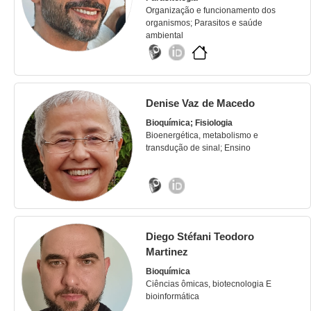
Organização e funcionamento dos
organismos; Parasitos e saúde
ambiental
Denise Vaz de Macedo
Bioquímica; Fisiologia
Bioenergética, metabolismo e
transdução de sinal; Ensino
Diego Stéfani Teodoro
Martinez
Bioquímica
Ciências ômicas, biotecnologia E
bioinformática