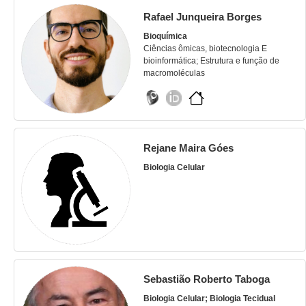
Rafael Junqueira Borges
Bioquímica
Ciências ômicas, biotecnologia E
bioinformática; Estrutura e função de
macromoléculas
Rejane Maira Góes
Biologia Celular
Sebastião Roberto Taboga
Biologia Celular; Biologia Tecidual