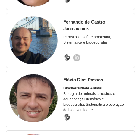
Fernando de Castro
Jacinavicius
Parasitos e saúde ambiental;
Sistemática e biogeografia
Flávio Dias Passos
Biodiversidade Animal
Biologia de animais terrestres e
aquáticos.; Sistemática e
biogeografia; Sistemática e evolução
da biodiversidade