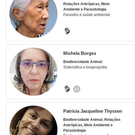
Relações Antrópicas, Meio
Ambiente e Parasitologia
Parasitos e saúde ambiental
Michela Borges
Biodiversidade Animal
Sistemática e biogeografia
Patricia Jacqueline Thyssen
Biodiversidade Animal; Relações
Antrópicas, Meio Ambiente e
Parasitologia