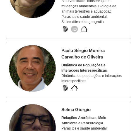
Biodiversidade, conservação e
mudanças ambientais; Biologia de
animais terrestres e aquáticos.;
Parasitos e saúde ambiental;
Sistemática e biogeografia
Paulo Sérgio Moreira
Carvalho de Oliveira
Dinâmica de Populações e
Interações Interespecíficas
Dinâmica de populações e interações
interespecíficas
Selma Giorgio
Relações Antrópicas, Meio
Ambiente e Parasitologia
Parasitos e saúde ambiental