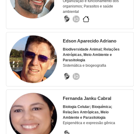
Organização e funcionamento dos
organismos; Parasitos e saúde
ambiental
Edson Aparecido Adriano
Biodiversidade Animal; Relações
Antrópicas, Meio Ambiente e
Parasitologia
Sistemática e biogeografia
Fernanda Janku Cabral
Biologia Celular; Bioquímica;
Relações Antrópicas, Meio
Ambiente e Parasitologia
Epigenética e expressão gênica