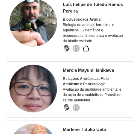
Luís Felipe de Toledo Ramos
Pereira
Biodiversidade Animal
Biologia de animais terrestres e
aquáticos.; Sistemática e
biogeografia; Sistemática e evolução
da biodiversidade
Marcia Mayumi Ishikawa
Relações Antrópicas, Meio
Ambiente e Parasitologia
Avaliação da qualidade ambiental e
da ação de xenobióticos; Parasitos e
saúde ambiental
Marlene Tiduko Ueta