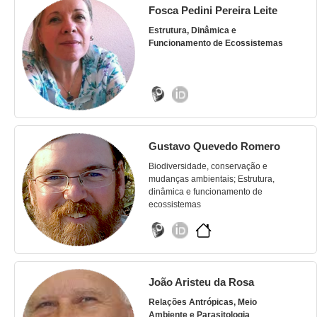
Fosca Pedini Pereira Leite
Estrutura, Dinâmica e
Funcionamento de Ecossistemas
Gustavo Quevedo Romero
Biodiversidade, conservação e
mudanças ambientais; Estrutura,
dinâmica e funcionamento de
ecossistemas
João Aristeu da Rosa
Relações Antrópicas, Meio
Ambiente e Parasitologia