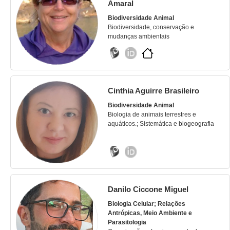
Amaral
Biodiversidade Animal
Biodiversidade, conservação e
mudanças ambientais
Cinthia Aguirre Brasileiro
Biodiversidade Animal
Biologia de animais terrestres e
aquáticos.; Sistemática e biogeografia
Danilo Ciccone Miguel
Biologia Celular; Relações
Antrópicas, Meio Ambiente e
Parasitologia