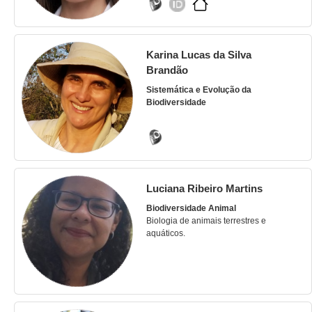
Karina Lucas da Silva
Brandão
Sistemática e Evolução da
Biodiversidade
Luciana Ribeiro Martins
Biodiversidade Animal
Biologia de animais terrestres e
aquáticos.