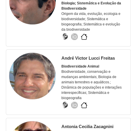
Biologia; Sistemática e Evolução da
Biodiversidade
Origem da vida, evolução, ecologia e
biodiversidade; Sistemática e
biogeografia; Sistemática e evolução
da biodiversidade
André Victor Lucci Freitas
Biodiversidade Animal
Biodiversidade, conservação e
mudanças ambientais; Biologia de
animais terrestres e aquáticos.;
Dinâmica de populações e interações
interespecíficas; Sistemática e
biogeografia
Antonia Cecilia Zacagnini