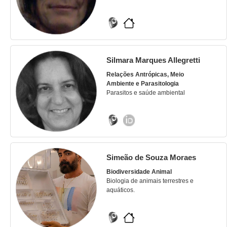
Silmara Marques Allegretti
Relações Antrópicas, Meio
Ambiente e Parasitologia
Parasitos e saúde ambiental
Simeão de Souza Moraes
Biodiversidade Animal
Biologia de animais terrestres e
aquáticos.