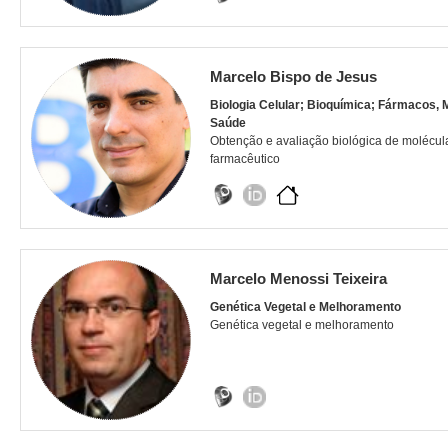
Marcelo Bispo de Jesus
Biologia Celular; Bioquímica; Fármacos,
Saúde
Obtenção e avaliação biológica de molécula
farmacêutico
Marcelo Menossi Teixeira
Genética Vegetal e Melhoramento
Genética vegetal e melhoramento