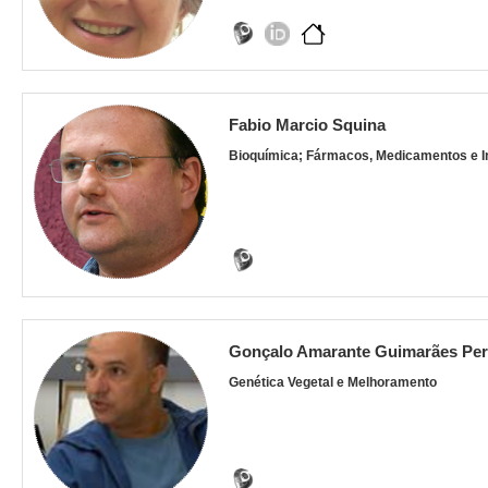
Fabio Marcio Squina
Bioquímica; Fármacos, Medicamentos e 
Gonçalo Amarante Guimarães Per
Genética Vegetal e Melhoramento