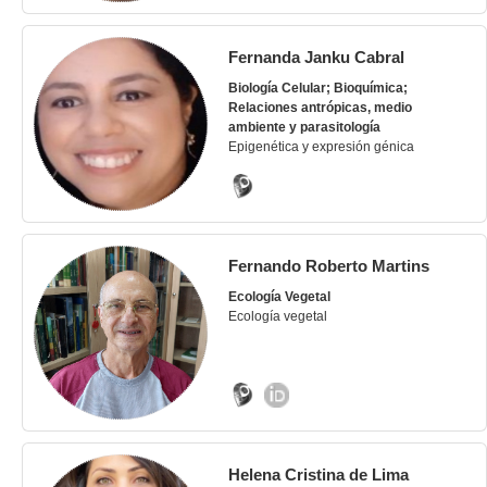
Fernanda Janku Cabral
Biología Celular; Bioquímica;
Relaciones antrópicas, medio
ambiente y parasitología
Epigenética y expresión génica
Fernando Roberto Martins
Ecología Vegetal
Ecología vegetal
Helena Cristina de Lima