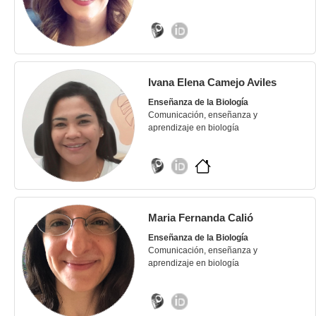
Ivana Elena Camejo Aviles
Enseñanza de la Biología
Comunicación, enseñanza y
aprendizaje en biología
Maria Fernanda Calió
Enseñanza de la Biología
Comunicación, enseñanza y
aprendizaje en biología