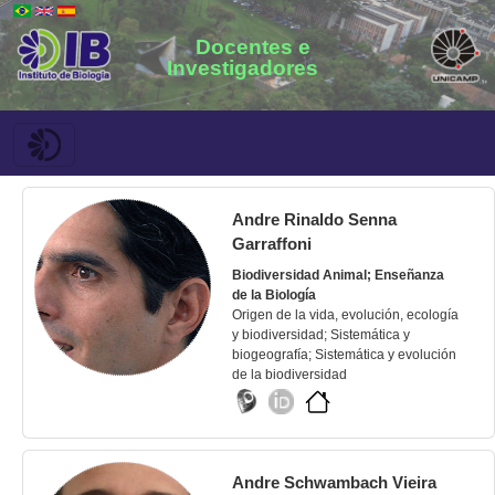
Docentes e
Investigadores
Andre Rinaldo Senna
Garraffoni
Biodiversidad Animal; Enseñanza
de la Biología
Origen de la vida, evolución, ecología
y biodiversidad; Sistemática y
biogeografía; Sistemática y evolución
de la biodiversidad
Andre Schwambach Vieira