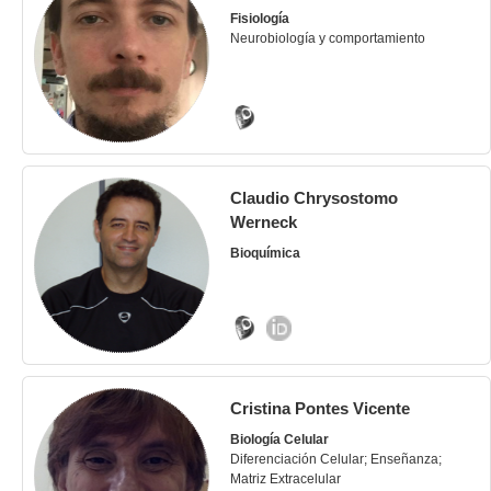
Fisiología
Neurobiología y comportamiento
Claudio Chrysostomo
Werneck
Bioquímica
Cristina Pontes Vicente
Biología Celular
Diferenciación Celular; Enseñanza;
Matriz Extracelular