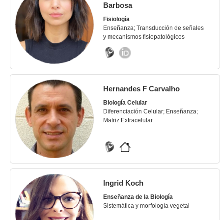
Barbosa
Fisiología
Enseñanza; Transducción de señales
y mecanismos fisiopatológicos
Hernandes F Carvalho
Biología Celular
Diferenciación Celular; Enseñanza;
Matriz Extracelular
Ingrid Koch
Enseñanza de la Biología
Sistemática y morfología vegetal