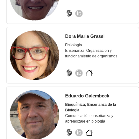
Dora Maria Grassi
Fisiología
Enseñanza; Organización y
funcionamiento de organismos
Eduardo Galembeck
Bioquímica; Enseñanza de la
Biología
Comunicación, enseñanza y
aprendizaje en biología