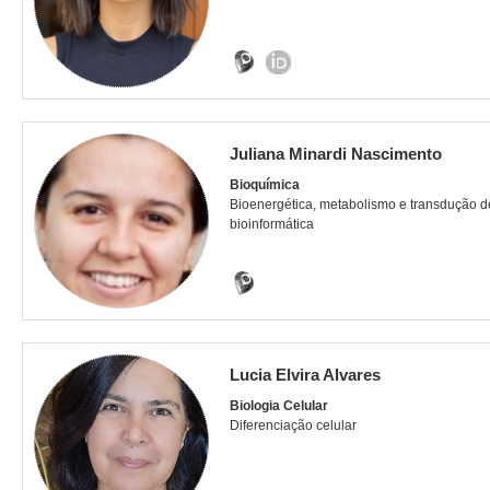
Juliana Minardi Nascimento
Bioquímica
Bioenergética, metabolismo e transdução d
bioinformática
Lucia Elvira Alvares
Biologia Celular
Diferenciação celular