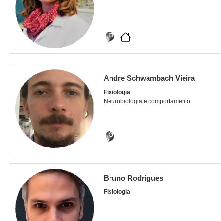
Andre Schwambach Vieira
Fisiologia
Neurobiologia e comportamento
Bruno Rodrigues
Fisiologia