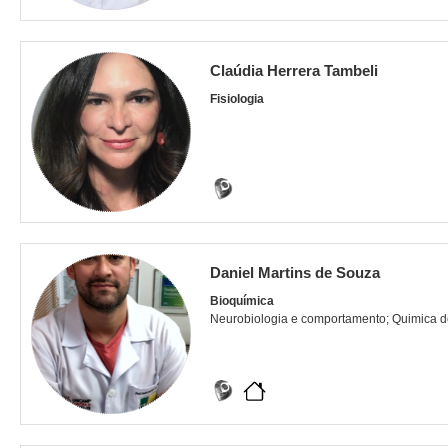
Claúdia Herrera Tambeli
Fisiologia
Daniel Martins de Souza
Bioquímica
Neurobiologia e comportamento; Quimica 