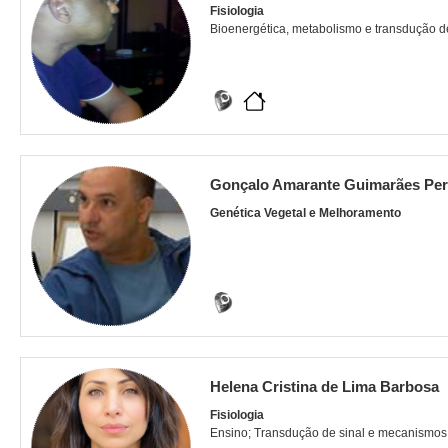
Fisiologia
Bioenergética, metabolismo e transdução d
Gonçalo Amarante Guimarães Per
Genética Vegetal e Melhoramento
Helena Cristina de Lima Barbosa
Fisiologia
Ensino; Transdução de sinal e mecanismos 