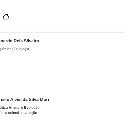
nardo Reis Silveira
uímica; Fisiologia
celo Alves da Silva Mori
ética Animal e Evolução
tica animal e evolução