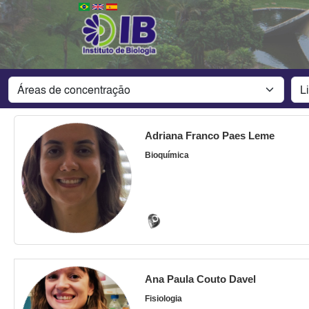
Adriana Franco Paes Leme
Bioquímica
Ana Paula Couto Davel
Fisiologia