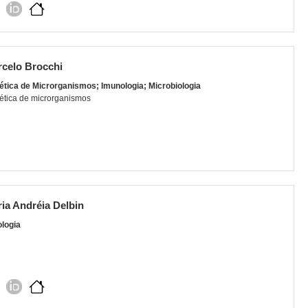
celo Brocchi
ética de Microrganismos; Imunologia; Microbiologia
ética de microrganismos
ia Andréia Delbin
ologia