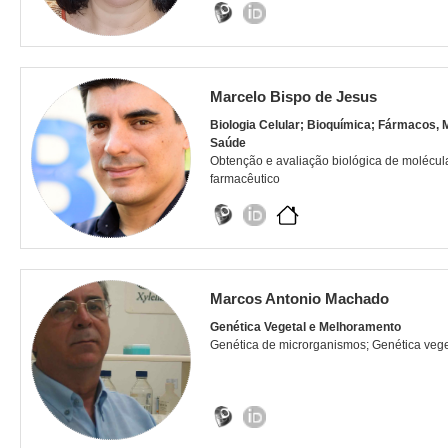
Marcelo Bispo de Jesus
Biologia Celular; Bioquímica; Fármacos,
Saúde
Obtenção e avaliação biológica de molécula
farmacêutico
Marcos Antonio Machado
Genética Vegetal e Melhoramento
Genética de microrganismos; Genética veg