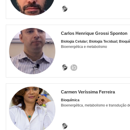
Carlos Henrique Grossi Sponton
Biologia Celular; Biologia Tecidual; Bioquí
Bioenergética e metabolismo
Carmen Veríssima Ferreira
Bioquímica
Bioenergética, metabolismo e transdução d