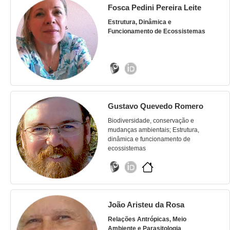
Fosca Pedini Pereira Leite
Estrutura, Dinâmica e
Funcionamento de Ecossistemas
Gustavo Quevedo Romero
Biodiversidade, conservação e
mudanças ambientais; Estrutura,
dinâmica e funcionamento de
ecossistemas
João Aristeu da Rosa
Relações Antrópicas, Meio
Ambiente e Parasitologia