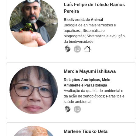
Luís Felipe de Toledo Ramos
Pereira
Biodiversidade Animal
Biologia de animais terrestres e
aquáticos.; Sistemática e
biogeografia; Sistemática e evolução
da biodiversidade
Marcia Mayumi Ishikawa
Relações Antrópicas, Meio
Ambiente e Parasitologia
Avaliação da qualidade ambiental e
da ação de xenobióticos; Parasitos e
saúde ambiental
Marlene Tiduko Ueta