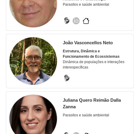
Parasitos e saúde ambiental
João Vasconcellos Neto
Estrutura, Dinâmica e
Funcionamento de Ecossistemas
Dinâmica de populações e interações
interespecíficas
Juliana Quero Reimão Dalla
Zanna
Parasitos e saúde ambiental