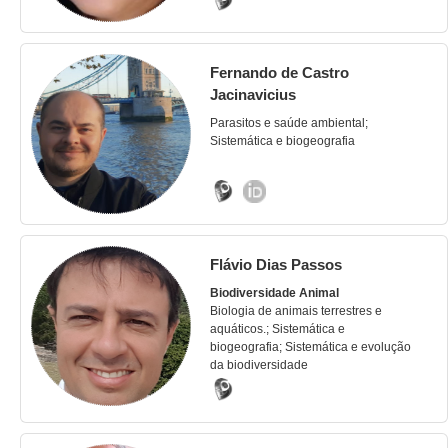
Fernando de Castro
Jacinavicius
Parasitos e saúde ambiental;
Sistemática e biogeografia
Flávio Dias Passos
Biodiversidade Animal
Biologia de animais terrestres e
aquáticos.; Sistemática e
biogeografia; Sistemática e evolução
da biodiversidade