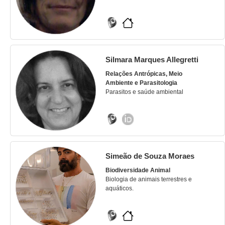
Silmara Marques Allegretti
Relações Antrópicas, Meio
Ambiente e Parasitologia
Parasitos e saúde ambiental
Simeão de Souza Moraes
Biodiversidade Animal
Biologia de animais terrestres e
aquáticos.