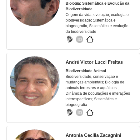
Biologia; Sistemática e Evolução da
Biodiversidade
Origem da vida, evolução, ecologia e
biodiversidade; Sistemática e
biogeografia; Sistemática e evolução
da biodiversidade
André Victor Lucci Freitas
Biodiversidade Animal
Biodiversidade, conservação e
mudanças ambientais; Biologia de
animais terrestres e aquáticos.;
Dinâmica de populações e interações
interespecíficas; Sistemática e
biogeografia
Antonia Cecilia Zacagnini