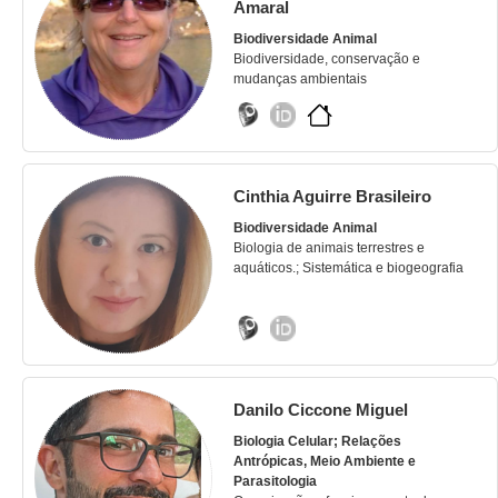
Amaral
Biodiversidade Animal
Biodiversidade, conservação e
mudanças ambientais
Cinthia Aguirre Brasileiro
Biodiversidade Animal
Biologia de animais terrestres e
aquáticos.; Sistemática e biogeografia
Danilo Ciccone Miguel
Biologia Celular; Relações
Antrópicas, Meio Ambiente e
Parasitologia