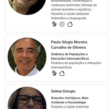
Biodiversidade, conservação e
mudanças ambientais; Biologia de
animais terrestres e aquáticos.;
Parasitos e saúde ambiental;
Sistemática e biogeografia
Paulo Sérgio Moreira
Carvalho de Oliveira
Dinâmica de Populações e
Interações Interespecíficas
Dinâmica de populações e interações
interespecíficas
Selma Giorgio
Relações Antrópicas, Meio
Ambiente e Parasitologia
Parasitos e saúde ambiental