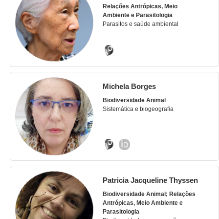
Relações Antrópicas, Meio
Ambiente e Parasitologia
Parasitos e saúde ambiental
Michela Borges
Biodiversidade Animal
Sistemática e biogeografia
Patricia Jacqueline Thyssen
Biodiversidade Animal; Relações
Antrópicas, Meio Ambiente e
Parasitologia