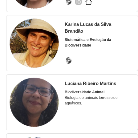
Karina Lucas da Silva
Brandão
Sistemática e Evolução da
Biodiversidade
Luciana Ribeiro Martins
Biodiversidade Animal
Biologia de animais terrestres e
aquáticos.