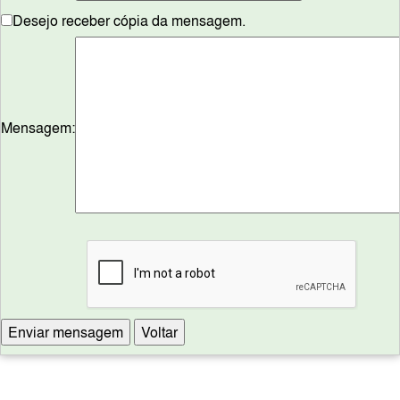
Desejo receber cópia da mensagem.
Mensagem: