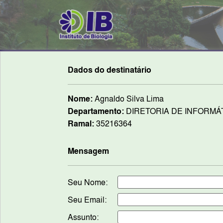
Dados do destinatário
Nome:
Agnaldo Silva Lima
Departamento:
DIRETORIA DE INFORMÁ
Ramal:
35216364
Mensagem
Seu Nome:
Seu Email:
Assunto: