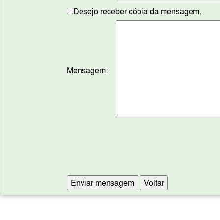
Desejo receber cópia da mensagem.
Mensagem: