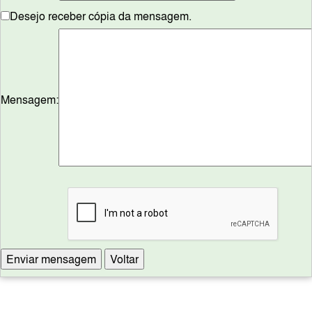
Desejo receber cópia da mensagem.
Mensagem: