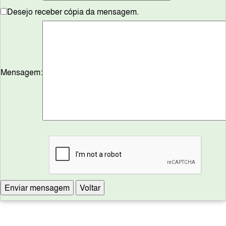
Desejo receber cópia da mensagem.
Mensagem: