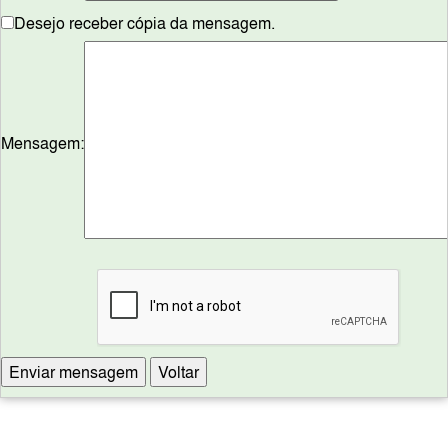
Desejo receber cópia da mensagem.
Mensagem: