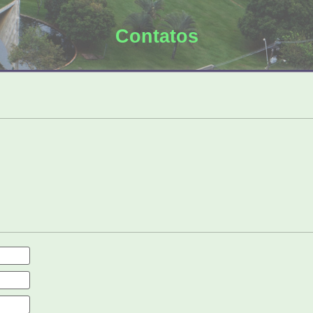
Contatos