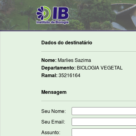
Dados do destinatário
Nome:
Marlies Sazima
Departamento:
BIOLOGIA VEGETAL
Ramal:
35216164
Mensagem
Seu Nome:
Seu Email:
Assunto: