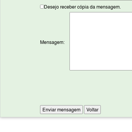
Desejo receber cópia da mensagem.
Mensagem: