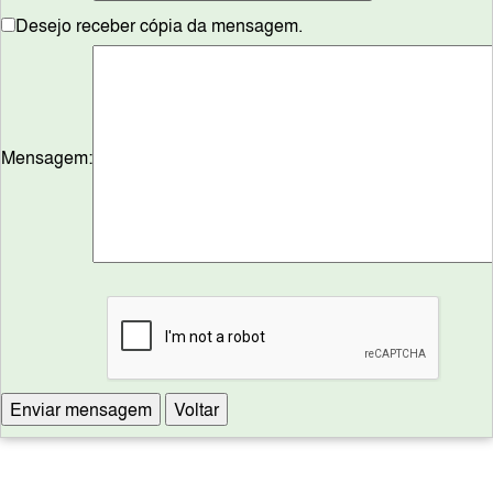
Desejo receber cópia da mensagem.
Mensagem: