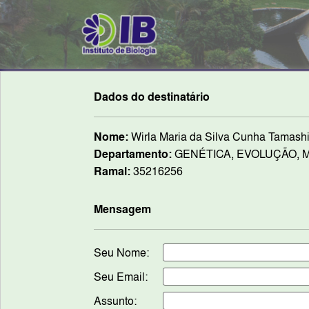
Dados do destinatário
Nome:
Wirla Maria da Silva Cunha Tamashi
Departamento:
GENÉTICA, EVOLUÇÃO, M
Ramal:
35216256
Mensagem
Seu Nome:
Seu Email:
Assunto: