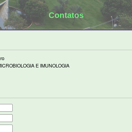
Contatos
ro
ICROBIOLOGIA E IMUNOLOGIA