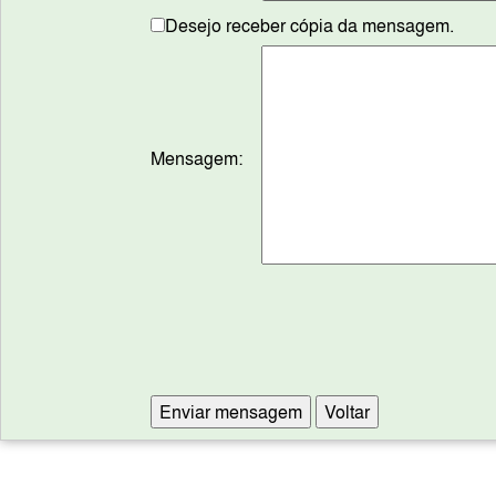
Desejo receber cópia da mensagem.
Mensagem: