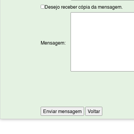
Desejo receber cópia da mensagem.
Mensagem: