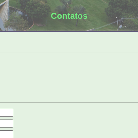
Contatos