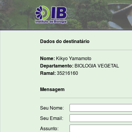
Dados do destinatário
Nome:
Kikyo Yamamoto
Departamento:
BIOLOGIA VEGETAL
Ramal:
35216160
Mensagem
Seu Nome:
Seu Email:
Assunto: