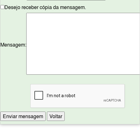
Desejo receber cópia da mensagem.
Mensagem: