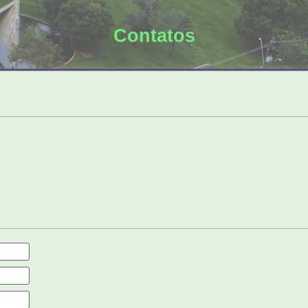
Contatos