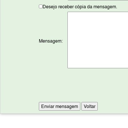
Desejo receber cópia da mensagem.
Mensagem: