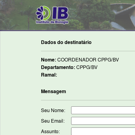
Dados do destinatário
Nome:
COORDENADOR CPPG/BV
Departamento:
CPPG/BV
Ramal:
Mensagem
Seu Nome:
Seu Email:
Assunto: