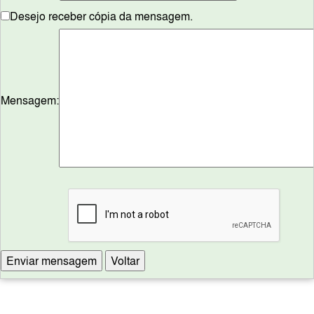
Desejo receber cópia da mensagem.
Mensagem: