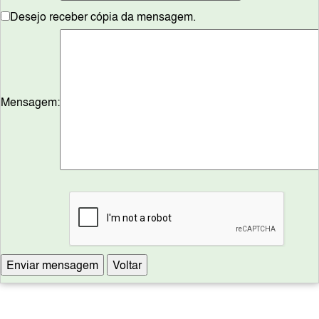
Desejo receber cópia da mensagem.
Mensagem: