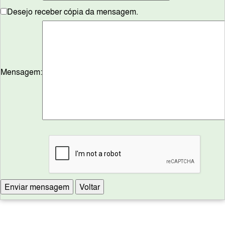
Desejo receber cópia da mensagem.
Mensagem: