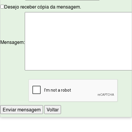
Desejo receber cópia da mensagem.
Mensagem: