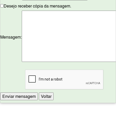
Desejo receber cópia da mensagem.
Mensagem: