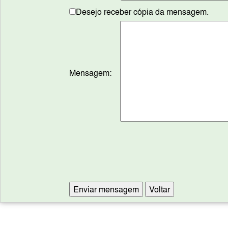
Desejo receber cópia da mensagem.
Mensagem: