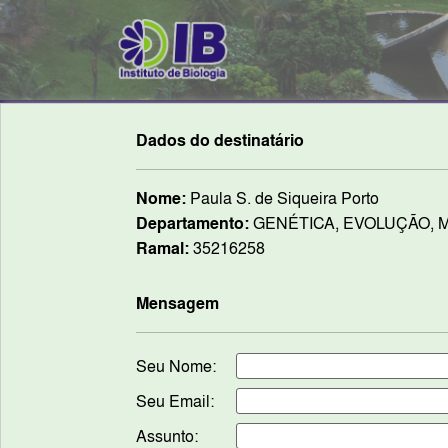
Dados do destinatário
Nome:
Paula S. de Siqueira Porto
Departamento:
GENÉTICA, EVOLUÇÃO, M
Ramal:
35216258
Mensagem
Seu Nome:
Seu Email:
Assunto: