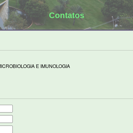
Contatos
ICROBIOLOGIA E IMUNOLOGIA