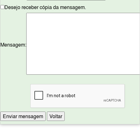
Desejo receber cópia da mensagem.
Mensagem: