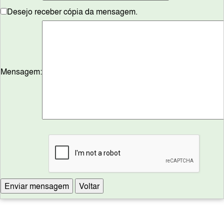
Desejo receber cópia da mensagem.
Mensagem: