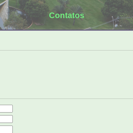
Contatos