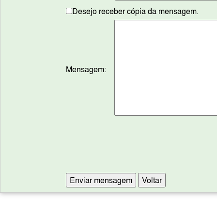
Desejo receber cópia da mensagem.
Mensagem: