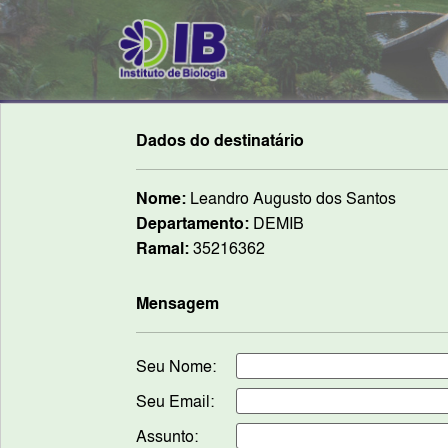
Dados do destinatário
Nome:
Leandro Augusto dos Santos
Departamento:
DEMIB
Ramal:
35216362
Mensagem
Seu Nome:
Seu Email:
Assunto: