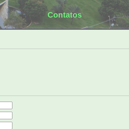
Contatos