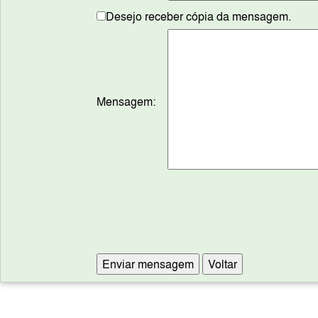
Desejo receber cópia da mensagem.
Mensagem: