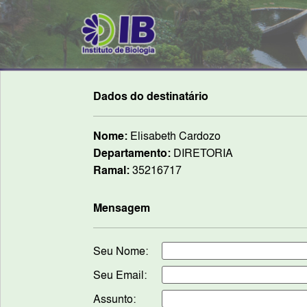
Dados do destinatário
Nome:
Elisabeth Cardozo
Departamento:
DIRETORIA
Ramal:
35216717
Mensagem
Seu Nome:
Seu Email:
Assunto: