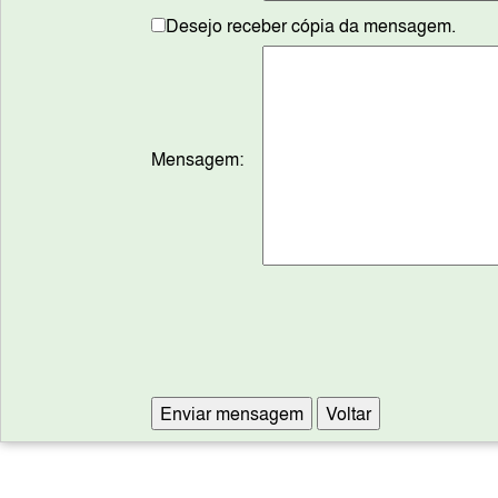
Desejo receber cópia da mensagem.
Mensagem: