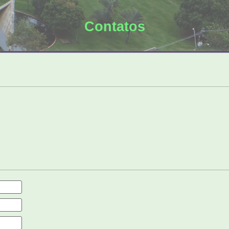
Contatos