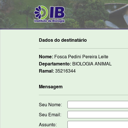
Dados do destinatário
Nome:
Fosca Pedini Pereira Leite
Departamento:
BIOLOGIA ANIMAL
Ramal:
35216344
Mensagem
Seu Nome:
Seu Email:
Assunto: