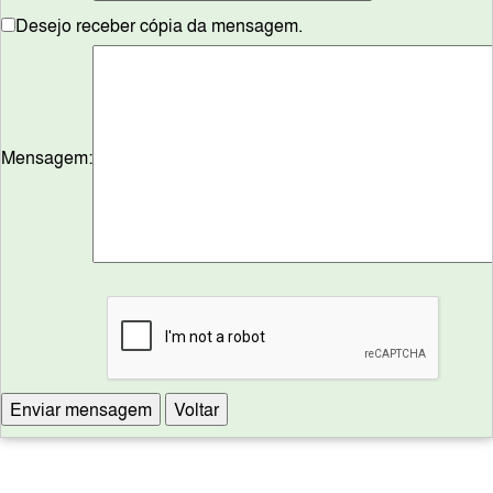
Desejo receber cópia da mensagem.
Mensagem: