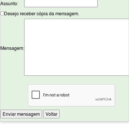
Assunto:
Desejo receber cópia da mensagem.
Mensagem: