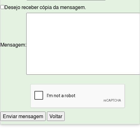
Desejo receber cópia da mensagem.
Mensagem: