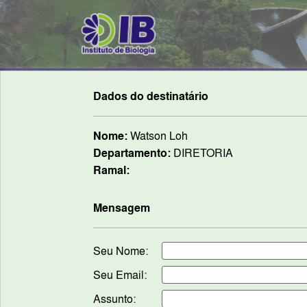
Dados do destinatário
Nome:
Watson Loh
Departamento:
DIRETORIA
Ramal:
Mensagem
Seu Nome:
Seu Email:
Assunto: