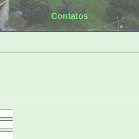
Contatos