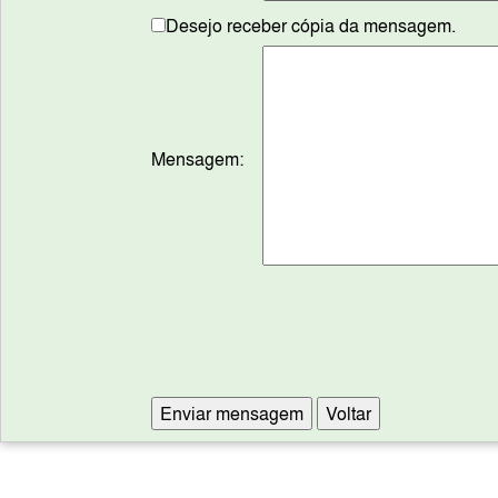
Desejo receber cópia da mensagem.
Mensagem: