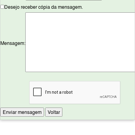
Desejo receber cópia da mensagem.
Mensagem: