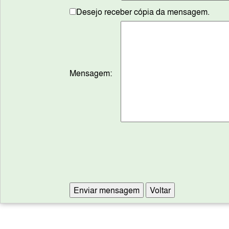
Desejo receber cópia da mensagem.
Mensagem: