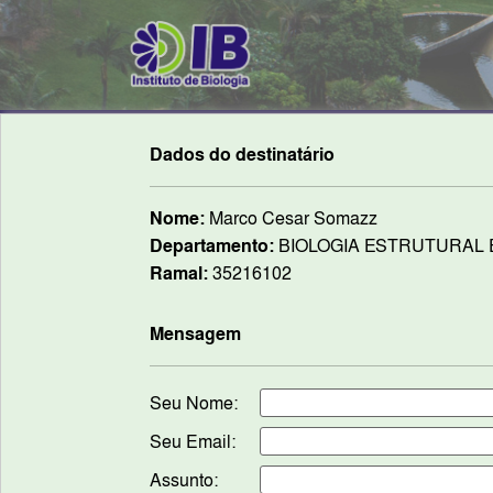
Dados do destinatário
Nome:
Marco Cesar Somazz
Departamento:
BIOLOGIA ESTRUTURAL 
Ramal:
35216102
Mensagem
Seu Nome:
Seu Email:
Assunto: