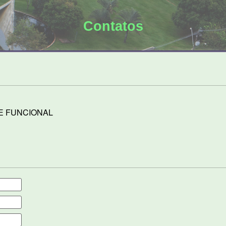
Contatos
E FUNCIONAL