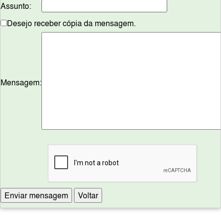
Assunto:
Desejo receber cópia da mensagem.
Mensagem: