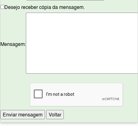
Desejo receber cópia da mensagem.
Mensagem: