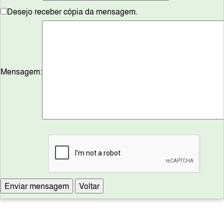
Desejo receber cópia da mensagem.
Mensagem: