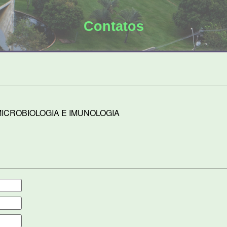
Contatos
ICROBIOLOGIA E IMUNOLOGIA