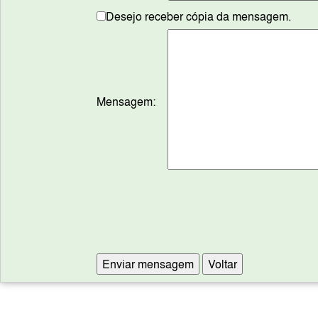
Desejo receber cópia da mensagem.
Mensagem: