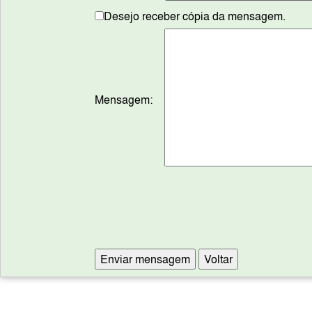
Desejo receber cópia da mensagem.
Mensagem: