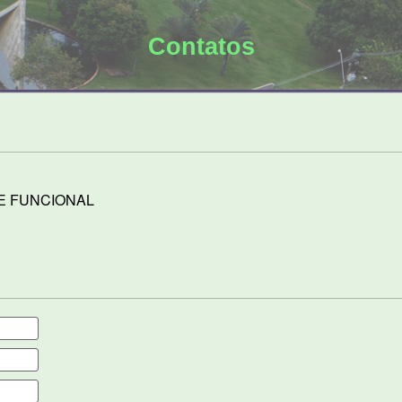
Contatos
E FUNCIONAL