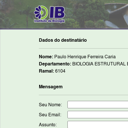
Dados do destinatário
Nome:
Paulo Henrique Ferreira Caria
Departamento:
BIOLOGIA ESTRUTURAL 
Ramal:
6104
Mensagem
Seu Nome:
Seu Email:
Assunto: