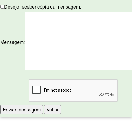
Desejo receber cópia da mensagem.
Mensagem: