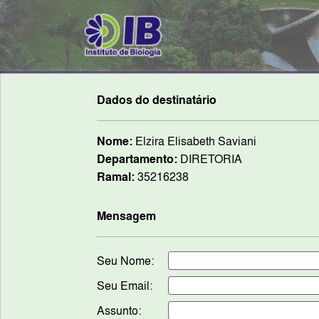
Dados do destinatário
Nome:
Elzira Elisabeth Saviani
Departamento:
DIRETORIA
Ramal:
35216238
Mensagem
Seu Nome:
Seu Email:
Assunto: