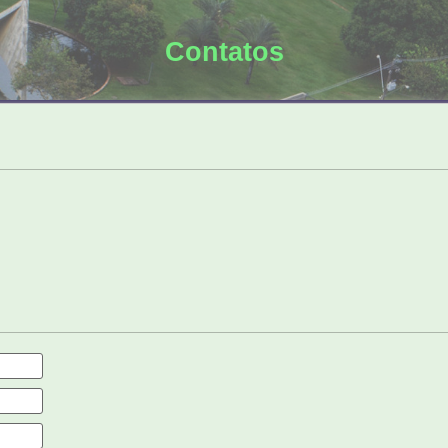
Contatos