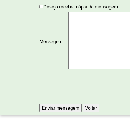
Desejo receber cópia da mensagem.
Mensagem: