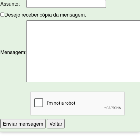
Assunto:
Desejo receber cópia da mensagem.
Mensagem: