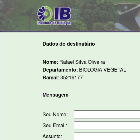
Dados do destinatário
Nome:
Rafael Silva Oliveira
Departamento:
BIOLOGIA VEGETAL
Ramal:
35216177
Mensagem
Seu Nome:
Seu Email:
Assunto: