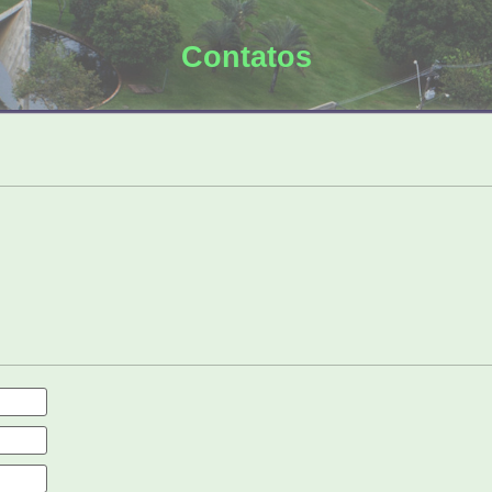
Contatos