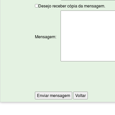
Desejo receber cópia da mensagem.
Mensagem: