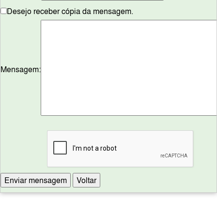
Desejo receber cópia da mensagem.
Mensagem: