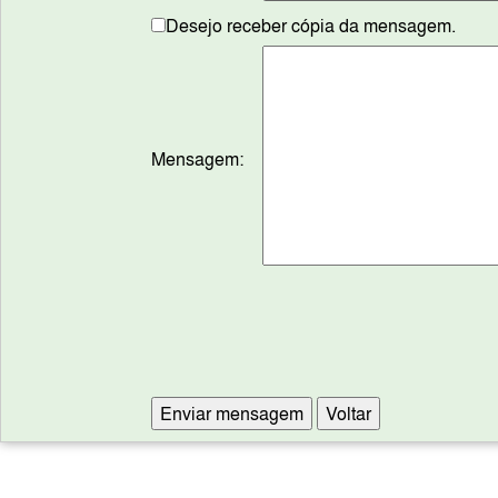
Desejo receber cópia da mensagem.
Mensagem: