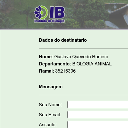
Dados do destinatário
Nome:
Gustavo Quevedo Romero
Departamento:
BIOLOGIA ANIMAL
Ramal:
35216306
Mensagem
Seu Nome:
Seu Email:
Assunto: