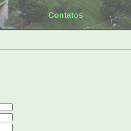
Contatos