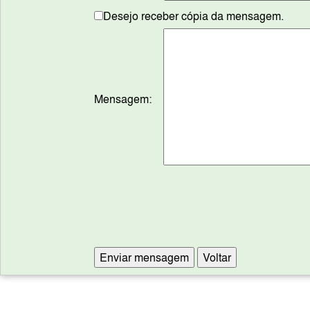
Desejo receber cópia da mensagem.
Mensagem: