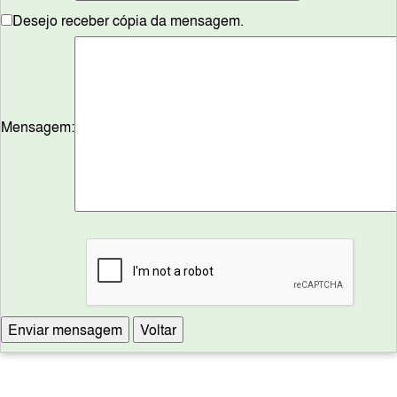
Desejo receber cópia da mensagem.
Mensagem: